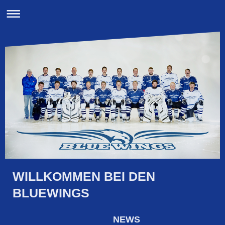
WILLKOMMEN BEI DEN
BLUEWINGS
NEWS