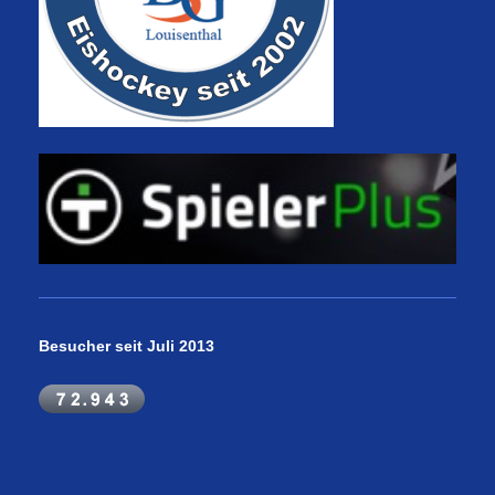
Besucher seit Juli 2013