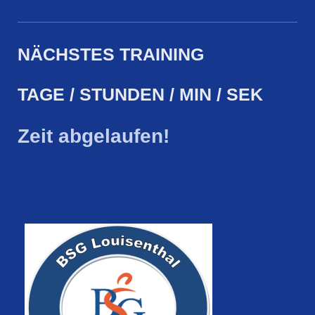
NÄCHSTES TRAINING
TAGE / STUNDEN / MIN / SEK
Zeit abgelaufen!