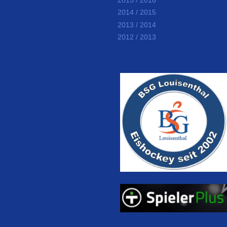
2014 / 2015
2013 / 2014
2012 / 2013