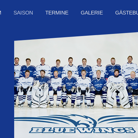
GALERIE
M
TERMINE
GÄSTEB
SAISON