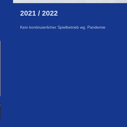
2021 / 2022
Kein kontinuierlicher Spielbetrieb wg. Pandemie