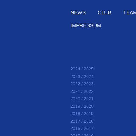
NEWS
CLUB
TEA
IMPRESSUM
2024 / 2025
2023 / 2024
2022 / 2023
2021 / 2022
2020 / 2021
2019 / 2020
2018 / 2019
2017 / 2018
2016 / 2017
2015 / 2016