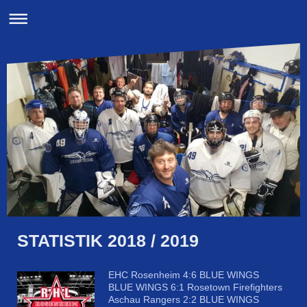
STATISTIK 2018 / 2019
EHC Rosenheim 4:6 BLUE WINGS
BLUE WINGS 6:1 Rosetown Firefighters
Aschau Rangers 2:2 BLUE WINGS