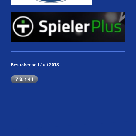
Besucher seit Juli 2013